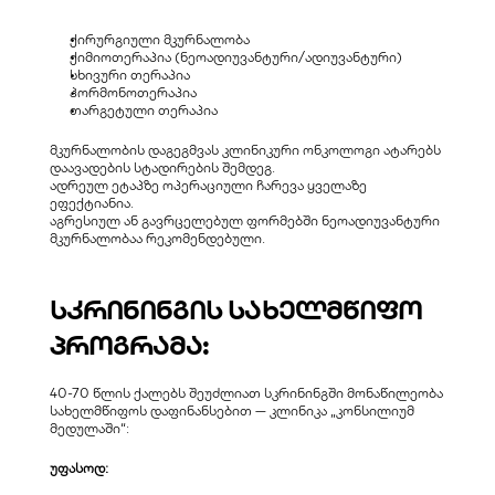
ქირურგიული მკურნალობა
ქიმიოთერაპია (ნეოადიუვანტური/ადიუვანტური)
სხივური თერაპია
ჰორმონოთერაპია
თარგეტული თერაპია
მკურნალობის დაგეგმვას კლინიკური ონკოლოგი ატარებს 
დაავადების სტადირების შემდეგ.
ადრეულ ეტაპზე ოპერაციული ჩარევა ყველაზე 
ეფექტიანია.
აგრესიულ ან გავრცელებულ ფორმებში ნეოადიუვანტური 
მკურნალობაა რეკომენდებული.
სკრინინგის სახელმწიფო 
პროგრამა:
40-70 წლის ქალებს შეუძლიათ სკრინინგში მონაწილეობა 
სახელმწიფოს დაფინანსებით — კლინიკა „კონსილიუმ 
მედულაში“:
უფასოდ: