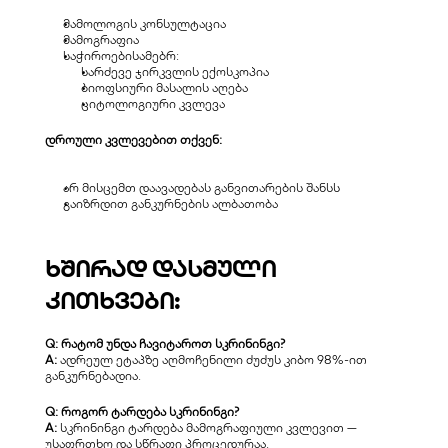
მამოლოგის კონსულტაცია
მამოგრაფია
საჭიროებისამებრ:
სარძევე ჯირკვლის ექოსკოპია
ბიოფსიური მასალის აღება
ციტოლოგიური კვლევა
დროული კვლევებით თქვენ:
არ მისცემთ დაავადებას განვითარების შანსს
გაიზრდით განკურნების ალბათობა
ხშირად დასმული 
კითხვები:
Q: რატომ უნდა ჩავიტაროთ სკრინინგი?
A:
 ადრეულ ეტაპზე აღმოჩენილი ძუძუს კიბო 98%-ით 
განკურნებადია.
Q: როგორ ტარდება სკრინინგი?
A:
 სკრინინგი ტარდება მამოგრაფიული კვლევით — 
უსაფრთხო და სწრაფი პროცედურაა.