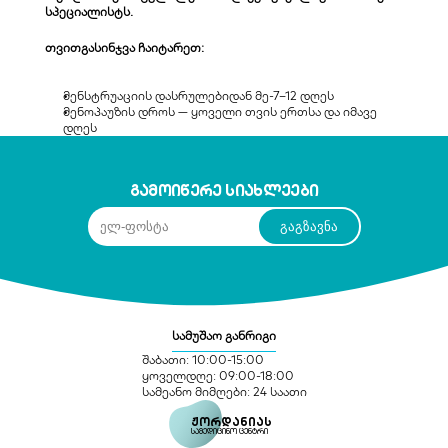
სპეციალისტს.
თვითგასინჯვა ჩაიტარეთ:
მენსტრუაციის დასრულებიდან მე-7–12 დღეს
მენოპაუზის დროს — ყოველი თვის ერთსა და იმავე 
დღეს
გამოიწერე სიახლეები
სამუშაო განრიგი
შაბათი: 10:00-15:00
ყოველდღე: 09:00-18:00
სამეანო მიმღები: 24 საათი
ჟორდანიას
სამედიცინო ცენტრი