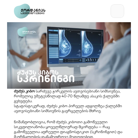
ჟორდანიას
სამედიცინო ცენტრი
ძუძუს კიბო
 სარძევე ჯირკვლის ავთვისებიანი სიმსივნეა, 
რომელიც უმეტესწილად 40-70 წლამდე ასაკის ქალებში 
გვხვდება.
სტატისტიკურად, ძუძუს კიბო პირველ ადგილზეა ქალებში 
ავთვისებიანი სიმსივნის გავრცელების მხრივ.
ნიშანდობლივია, რომ ძუძუს კიბოთი გამოწვეული 
სიკვდილიანობა ყოველწლიურად მცირდება — რაც 
გამოწვეულია ადრეული დიაგნოსტიკით (სკრინინგით) და 
მკურნალობის თანამედროვე მეთოდებით.