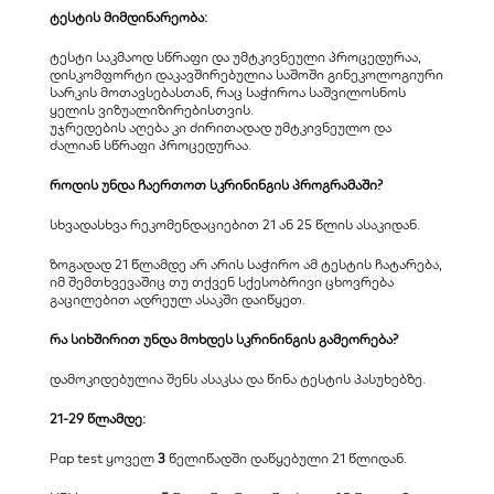
ტესტის მიმდინარეობა:
ტესტი საკმაოდ სწრაფი და უმტკივნეული პროცედურაა, 
დისკომფორტი დაკავშირებულია საშოში გინეკოლოგიური 
სარკის მოთავსებასთან, რაც საჭიროა საშვილოსნოს 
ყელის ვიზუალიზირებისთვის.
უჯრედების აღება კი ძირითადად უმტკივნეულო და 
ძალიან სწრაფი პროცედურაა.
როდის უნდა ჩაერთოთ სკრინინგის პროგრამაში?
​სხვადასხვა რეკომენდაციებით 21 ან 25 წლის ასაკიდან.  
​ზოგადად 21 წლამდე არ არის საჭირო ამ ტესტის ჩატარება, 
იმ შემთხვევაშიც თუ თქვენ სქესობრივი ცხოვრება 
გაცილებით ადრეულ ასაკში დაიწყეთ.
რა სიხშირით უნდა მოხდეს სკრინინგის გამეორება?
დამოკიდებულია შენს ასაკსა და წინა ტესტის პასუხებზე.
21-29 წლამდე:
Pap test ყოველ 
3
 წელიწადში დაწყებული 21 წლიდან.