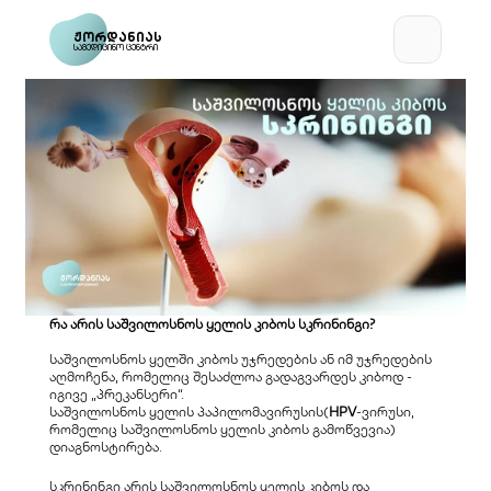
ჟორდანიას
სამედიცინო ცენტრი
რა არის საშვილოსნოს ყელის კიბოს სკრინინგი?
​საშვილოსნოს ყელში კიბოს უჯრედების ან იმ უჯრედების 
აღმოჩენა, რომელიც შესაძლოა გადაგვარდეს კიბოდ - 
იგივე „პრეკანსერი“.
​საშვილოსნოს ყელის პაპილომავირუსის(
HPV
-ვირუსი, 
რომელიც საშვილოსნოს ყელის კიბოს გამოწვევია) 
დიაგნოსტირება.
სკრინინგი არის საშვილოსნოს ყელის კიბოს და 