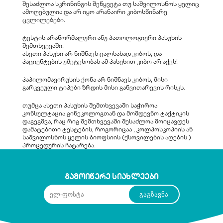
შესაძლოა სკრინინგის შეწყვეტა თუ საშვილოსნოს ყელიც 
ამოღებულია და არ იყო არანაირი კიბოსწინარე 
ცვლილებები.
ტესტის არანორმალური ანუ პათოლოგიური პასუხის 
შემთხვევაში:
ასეთი პასუხი არ ნიშნავს ცალსახად კიბოს, და 
პაციენტების უმეტესობას ამ პასუხით კიბო არ აქვს!
პაპილომავირუსის ქონა არ ნიშნავს კიბოს, მისი 
გარკვეული ტიპები ზრდის მისი განვითარევის რისკს.
თუმცა ასეთი პასუხის შემთხვევაში საჭიროა 
კონსულტაცია გინეკოლოგთან და მომდევნო ტაქტიკის 
დაგეგმვა, რაც რიგ შემთხვევაში შესაძლოა მოიცავდეს 
დამატებითი ტესტების, როგორიცაა , კოლპოსკოპიის ან 
საშვილოსნოს ყელის ბიოფსიის (ქსოვილების აღების ) 
პროცედურის ჩატარება.
გამოიწერე სიახლეები