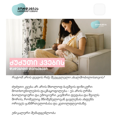
ჟორდანიას
სამედიცინო ცენტრი
რატომ არის დედის რძე შეუცვლელი ახალშობილისთვის?
ძუძუთი კვება არ არის მხოლოდ ბავშვის ფიზიკური 
მოთხოვნილების დაკმაყოფილება - ეს არის ღრმა 
ბიოლოგიური და ემოციური კავშირი დედასა და შვილს 
შორის, რომელიც მნიშვნელოვან გავლენას ახდენს 
ორივეს ჯანმრთელობასა და კეთილდღეობაზე.
უნიკალური შემადგენლობა