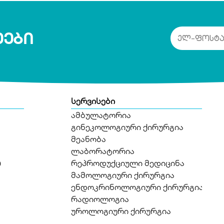
ეები
სერვისები
ამბულატორია
გინეკოლოგიური ქირურგია
მეანობა
ლაბორატორია
)
რეპროდუქციული მედიცინა
მამოლოგიური ქირურგია
ენდოკრინოლოგიური ქირურგია
რადიოლოგია
უროლოგიური ქირურგია