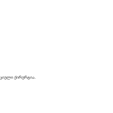
ციული ქირურგია.