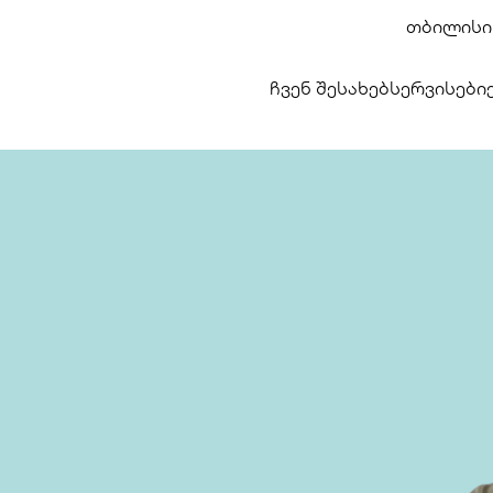
თბილისი,
ჩვენ შესახებ
სერვისები