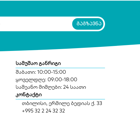
სამუშაო განრიგი
შაბათი: 10:00-15:00
ყოველდღე: 09:00-18:00
სამეანო მიმღები: 24 საათი
კონტაქტი
თბილისი, ერმილე ბედიას ქ. 33
+995 32 2 24 32 32