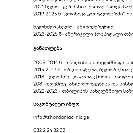
2021 წელი - გერმანია. ქალაქ ჰალეს სა
2019-2025 წ- კლინიკა „ტოტალშარმი“.
ხელმძღვანელი - ანგიოქირურგი.
2023-2025 წ- ამერიკული ჰოსპიტალი თბ
განათლება
2008-2014 წ- თბილისის სახელმწიფო სა
2015-2017 წ- ორდინატურა, ბელორუსია, 
2018 - დღემდე- ლატვია, ქ.რიგა- ბალტ
208 -დღემდე- ანგიოლოგებისა და სისხ
2022-2023 - თბილისის სახელმწიფო სა
საკონტაქტო ინფო
info@zhordaniaclinic.ge
032 2 24 32 32