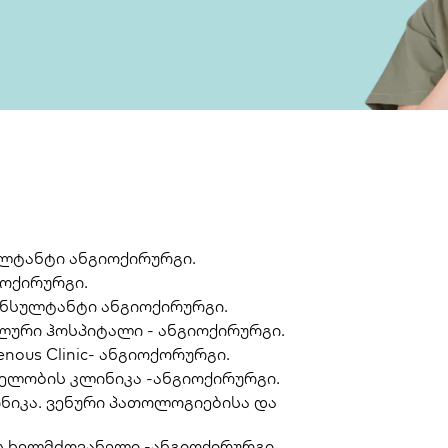
ულტანტი ანგიოქირურგი.
გოქირურგი.
კონსულტანტი ანგიოქირურგი.
ალური ჰოსპიტალი - ანგიოქირურგი.
venous Clinic- ანგიოქორურგი.
ახელობის კლინიკა -ანგიოქირურგი.
ინიკა. ვენური პათოლოგიებისა და
 ხელმძღვანელი -ანგიოქირურგი.