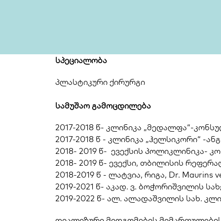
სპეციალობა
პლასტიკური ქირურგი 
სამუშაო გამოცდილება
2017-2018 წ- კლინიკა „მედალფა“-კონს
2017-2018 წ - კლინიკა „ჰელსიკორი“ -ან
2018- 2019 წ-  ევექსის პოლიკლინიკა- 
2018- 2019 წ- ევექსი, თბილისის რეფერ
2018-2019 წ - ლატვია, რიგა, Dr. Maurins 
2019-2021 წ- აკად. ვ. ბოჭორიშვილის ს
2019-2022 წ- ალ. ალადაშვილის სახ. კლ
დიალიზური მიდგომების მიმართულების