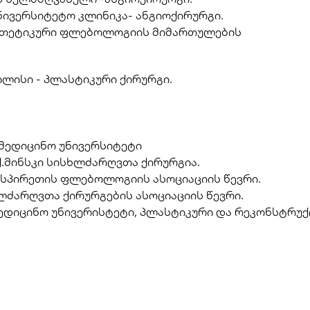
უნივერსიტეტო კლინიკა- ანგიოქირურგი.
 ესთეტიკური ფლებოლოგიის მიმართულების
ილისი - პლასტიკური ქირურგი.
მედიცინო უნივერსიტეტი 
ქ.მინსკი სისხლძარღვთა ქირურგია.
იისპირეთის ფლებოლოგიის ასოციაციის წევრი. 
ლძარღვთა ქირურგების ასოციაციის წევრი. 
მედიცინო უნივერისტეტი, პლასტიკური და რეკონსტრუქ