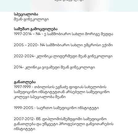
სპეციალობა
მეან-გინეკოლოგი
სამუშაო გამოცდილება
1997-2014 – N4 - ე სამშობიარო სახლი მორიგე მედდა
2005 – 2020- N4 სამშობიარო სახლი უმცროსი ექიმი
2022-2024- კლინიკა ლიდერმედი მეან გინეკოლოგი
2014- კლინიკა ვივამედი მეან გინეკოლოგი
განათლება
1997-1999 - თბილისის ეგნაძე ფიფიას სახელობის 
სამედიცინო ინსტიტუტთან არსებული სამედიცინო 
კოლეჯი სპეციალობა მეანი
1999-2005 - საერთო სამედიცინო ინსტიტუტი
2007-2012- წწ. დიპლომისშემდგომი სამედიცინო 
განათლება და უწყვეტი პროფესიული განვითარების 
ინსტიტუტი