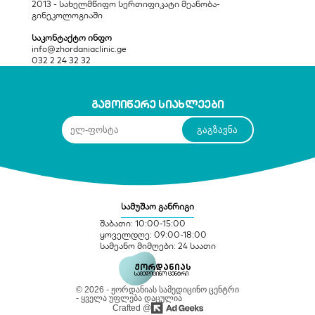
2013 - სახელმწიფო სერთიფიკატი მეანობა-
გინეკოლოგიაში
საკონტაქტო ინფო
info@zhordaniaclinic.ge
032 2 24 32 32
გამოიწერე სიახლეები
სამუშაო განრიგი
შაბათი: 10:00-15:00
ყოველდღე: 09:00-18:00
სამეანო მიმღები: 24 საათი
ჟორდანიას
სამედიცინო ცენტრი
© 2026 - ჟორდანიას სამედიცინო ცენტრი
- ყველა უფლება დაცულია
Crafted @