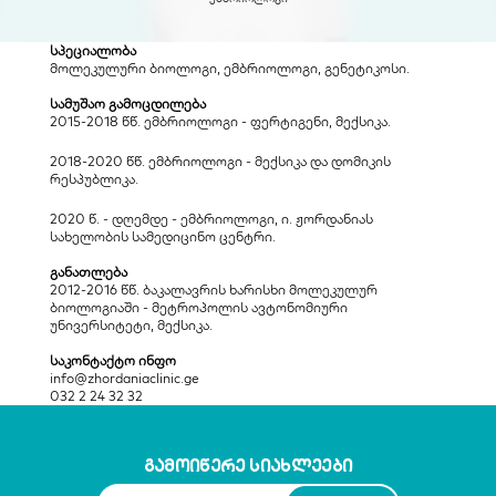
სპეციალობა
მოლეკულური ბიოლოგი, ემბრიოლოგი, გენეტიკოსი.
სამუშაო გამოცდილება
2015-2018 წწ. ემბრიოლოგი - ფერტიგენი, მექსიკა.
2018-2020 წწ. ემბრიოლოგი - მექსიკა და დომიკის 
რესპუბლიკა.
2020 წ. - დღემდე - ემბრიოლოგი, ი. ჟორდანიას 
სახელობის სამედიცინო ცენტრი.
განათლება
2012-2016 წწ. ბაკალავრის ხარისხი მოლეკულურ 
ბიოლოგიაში - მეტროპოლის ავტონომიური 
უნივერსიტეტი, მექსიკა.
საკონტაქტო ინფო
info@zhordaniaclinic.ge
032 2 24 32 32
გამოიწერე სიახლეები