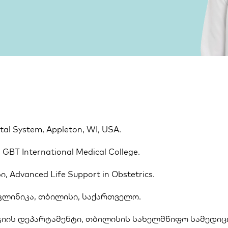
al System, Appleton, WI, USA. 
T International Medical College. 
Advanced Life Support in Obstetrics.
 კლინიკა, თბილისი, საქართველო.
იის დეპარტამენტი, თბილისის სახელმწიფო სამედიცი