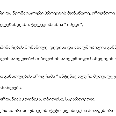
ური და ნეონატალური პროექტის მონაწილე, ეროვნული
ტელეწამყვანი, ტელეკომპანია “ იმედი”; 
 სემინარების მონაწილე, დედისა და ახალშობილის ჯა
ვილის სახელობის თბილისის სახელმწიფო სამედიცინო
ლი განათლების პროგრამა “ ანტენატალური მეთვალყურ
ანახლება.
ორდანიას კლინიკა, თბილისი, საქართველო. 
საერთაშორისო უნივერსიტეტი, კლინიკური პროფესორი.