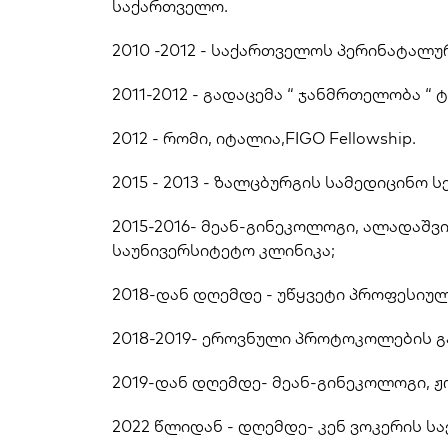
საქართველო. 
2010 -2012 - საქართველოს პერინატალ
2011-2012 - გადაცემა “ ჯანმრთელობა “ 
2012 - რომი, იტალია,FIGO Fellowship.
2015 - 2013 - ზალცბურგის სამედიცინო
2015-2016- მეან-გინეკოლოგი, ალადაშ
საუნივერსიტეტო კლინიკა;
2018-დან დღემდე - უწყვეტი პროფესიუ
2018-2019- ეროვნული პროტოკოლების გ
2019-დან დღემდე- მეან-გინეკოლოგი, ჟ
2022 წლიდან - დღემდე- კენ ვოკერის 