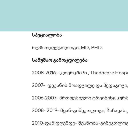
სპეციალობა 
რეპროდუქტოლოგი, MD, PHD. 
სამუშაო გამოცდილება 
2008-2016 - კლერკშიპი , Thedacare Hospit
2007-  დეკანის მოადგილე და პედაგოგი, GB
2006-2007- პროფესიული ტრეინინგ კურსი, 
2008- 2019- მეან-გინეკოლოგი, ჩაჩავას
2010-დან დღემდე- მეანობა-გინეკოლოგ