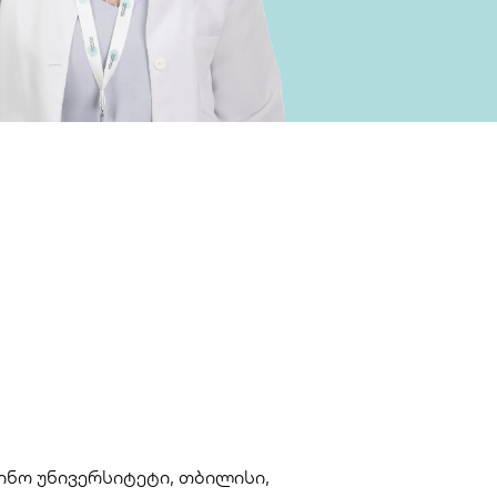
ნო უნივერსიტეტი, თბილისი, 