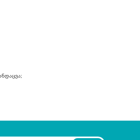
ანდაცვა;