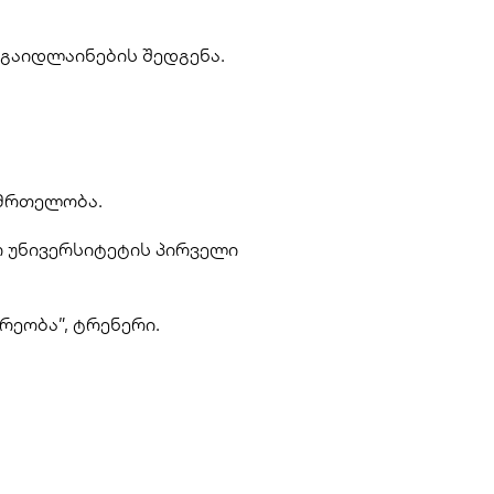
 გაიდლაინების შედგენა.
ნმრთელობა. 
 უნივერსიტეტის პირველი 
ეობა”, ტრენერი.