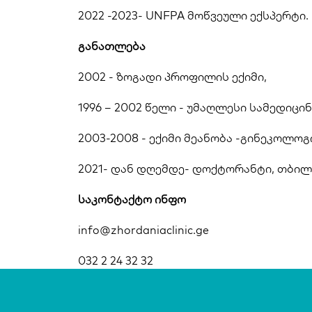
2022 -2023- UNFPA მოწვეული ექსპერტი.
განათლება 
2002 - ზოგადი პროფილის ექიმი,
1996 – 2002 წელი - უმაღლესი სამედიცინ
2003-2008 - ექიმი მეანობა -გინეკოლოგ
2021- დან დღემდე- დოქტორანტი, თბილ
საკონტაქტო ინფო 
info@zhordaniaclinic.ge
032 2 24 32 32 