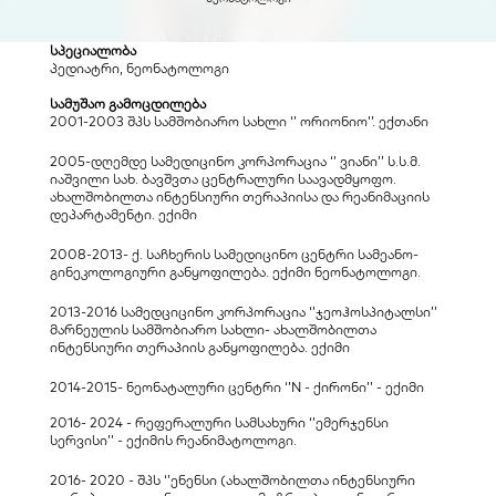
სპეციალობა
პედიატრი, ნეონატოლოგი
სამუშაო გამოცდილება
2001-2003 შპს სამშობიარო სახლი ‘’ ორიონიო’’. ექთანი
2005-დღემდე სამედიცინო კორპორაცია ‘’ ვიანი’’ ს.ს.მ. 
იაშვილი სახ. ბავშვთა ცენტრალური საავადმყოფო. 
ახალშობილთა ინტენსიური თერაპიისა და რეანიმაციის 
დეპარტამენტი. ექიმი
2008-2013- ქ. საჩხერის სამედიცინო ცენტრი სამეანო- 
გინეკოლოგიური განყოფილება. ექიმი ნეონატოლოგი.
2013-2016 სამედციცინო კორპორაცია ‘’ჯეოჰოსპიტალსი’’ 
მარნეულის სამშობიარო სახლი- ახალშობილთა 
ინტენსიური თერაპიის განყოფილება. ექიმი
2014-2015- ნეონატალური ცენტრი ‘’N - ქირონი’’ - ექიმი
2016- 2024 - რეფერალური სამსახური ‘’ემერჯენსი 
სერვისი’’ - ექიმის რეანიმატოლოგი.
2016- 2020 - შპს ‘’ენენსი (ახალშობილთა ინტენსიური 