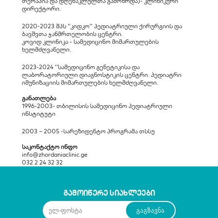
თერაპია და დღენაკლულთა გამოზრდა)- კლინიკური 
დირექტორი.
2020-2023 შპს ‘’კიდკო’’ პედიატრიული ქირურგიის და 
ბავშვთა ჯანმრთელობის ცენტრი.
კოვიდ კლინიკა - სამედიცინო მიმართულების 
ხელმძღვანელი.
2023-2024 ‘’სამედიცინო გენეტიკისა და 
ლაბორატორიული დიაგნოსტიკის ცენტრი. პედიატრი 
იმუნიზაციის მიმართულების ხელმძღვანელი.
განათლება
1996-2003- თბილისის სამედიცინო პედიატრიული 
ინსტიტუტი
2003 – 2005 -სარეზიდენტო პროგრამა თსსუ
საკონტაქტო ინფო
info@zhordaniaclinic.ge
032 2 24 32 32
გამოიწერე სიახლეები