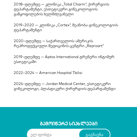
2018–დღემდე — კლინიკა „Total Charm“, ქირურგიის 
დეპარტამენტი, ესთეტიკური გინეკოლოგიის 
განყოფილების ხელმძღვანელი
2019–2020 — კლინიკა „Cortex“, მეანობა-გინეკოლოგიის 
დეპარტამენტი
2020–დღემდე — საქართველოს-ამერიკის 
რეპროდუქციული მედიცინის ცენტრი „Reproart“
2019–დღემდე — Aptos International ტრენერი ინტიმურ 
ესთეტიკაში
2022–2024 — American Hospital Tbilisi
2024–დღემდე — Jordan Medical Center, ესთეტიკური 
გინეკოლოგი, პლასტიკური ქირურგიის დეპარტამენტი
გამოიწერე სიახლეები