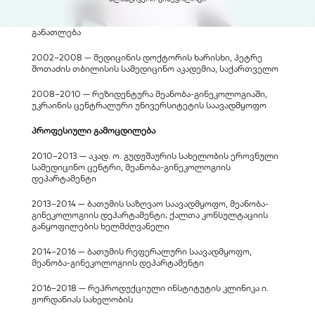
განათლება
2002–2008 — მედიცინის დოქტორის ხარისხი, პეტრე 
შოთაძის თბილისის სამედიცინო აკადემია, საქართველო
2008–2010 — რეზიდენტურა მეანობა-გინეკოლოგიაში, 
უკრაინის ცენტრალური უნივერსიტეტის საავადმყოფო
პროფესიული გამოცდილება
2010–2013 — აკად. ო. გუდუშაურის სახელობის ეროვნული 
სამედიცინო ცენტრი, მეანობა-გინეკოლოგიის 
დეპარტამენტი
2013–2014 — ბათუმის საზღვაო საავადმყოფო, მეანობა-
გინეკოლოგიის დეპარტამენტი; ქალთა კონსულტაციის 
განყოფილების ხელმძღვანელი
2014–2016 — ბათუმის რეფერალური საავადმყოფო, 
მეანობა-გინეკოლოგიის დეპარტამენტი
2016–2018 — რეპროდუქციული ინსტიტუტის კლინიკა ი. 
ჟორდანიას სახელობის